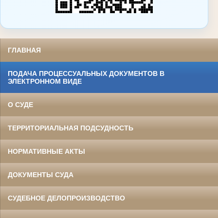
ГЛАВНАЯ
ПОДАЧА ПРОЦЕССУАЛЬНЫХ ДОКУМЕНТОВ В
ЭЛЕКТРОННОМ ВИДЕ
О СУДЕ
ТЕРРИТОРИАЛЬНАЯ ПОДСУДНОСТЬ
НОРМАТИВНЫЕ АКТЫ
ДОКУМЕНТЫ СУДА
СУДЕБНОЕ ДЕЛОПРОИЗВОДСТВО