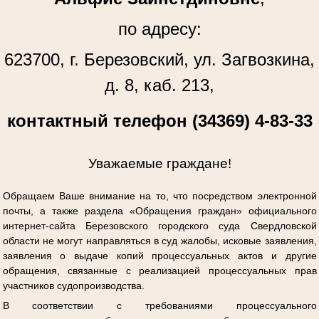
по адресу:
623700, г. Березовский, ул. Загвозкина,
д. 8, каб. 213,
контактный телефон (34369) 4-83-33
Уважаемые граждане!
Обращаем Ваше внимание на то, что посредством электронной
почты, а также раздела «Обращения граждан» официального
интернет-сайта Березовского городского суда Свердловской
области не могут направляться в суд жалобы, исковые заявления,
заявления о выдаче копий процессуальных актов и другие
обращения, связанные с реализацией процессуальных прав
участников судопроизводства.
В соответствии с требованиями процессуального