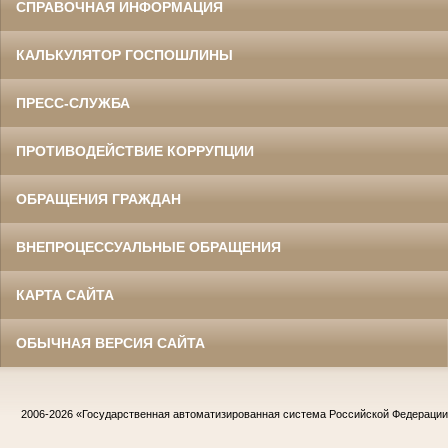
СПРАВОЧНАЯ ИНФОРМАЦИЯ
КАЛЬКУЛЯТОР ГОСПОШЛИНЫ
ПРЕСС-СЛУЖБА
ПРОТИВОДЕЙСТВИЕ КОРРУПЦИИ
ОБРАЩЕНИЯ ГРАЖДАН
ВНЕПРОЦЕССУАЛЬНЫЕ ОБРАЩЕНИЯ
КАРТА САЙТА
ОБЫЧНАЯ ВЕРСИЯ САЙТА
2006-2026
«Государственная автоматизированная система Российской Федераци