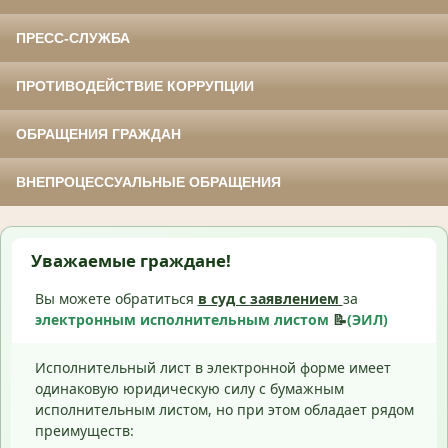
ПРЕСС-СЛУЖБА
ПРОТИВОДЕЙСТВИЕ КОРРУПЦИИ
ОБРАЩЕНИЯ ГРАЖДАН
ВНЕПРОЦЕССУАЛЬНЫЕ ОБРАЩЕНИЯ
Уважаемые граждане!
Вы можете обратиться
в суд с
заявлением
за
электронным исполнительным листом
📝
(ЭИЛ)
Исполнительный лист в электронной форме имеет
одинаковую юридическую силу с бумажным
исполнительным листом, но при этом обладает рядом
преимуществ: