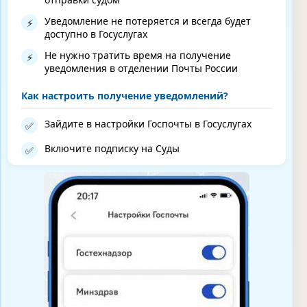
Уведомление не потеряется и всегда будет
⚡
доступно в Госуслугах
Не нужно тратить время на получение
⚡
уведомления в отделении Почты России
Как настроить получение уведомлений?
Зайдите в настройки Госпочты в Госуслугах
✅
Включите подписку на Суды
✅