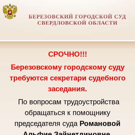
БЕРЕЗОВСКИЙ ГОРОДСКОЙ СУД
СВЕРДЛОВСКОЙ ОБЛАСТИ
СРОЧНО!!!
Березовскому городскому суду
требуются секретари судебного
заседания.
По вопросам трудоустройства
обращаться к помощнику
председателя суда
Романовой
Альфие Зайнетдиновне
,